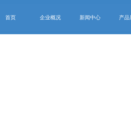
首页
企业概况
新闻中心
产品