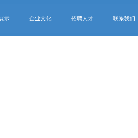
展示
企业文化
招聘人才
联系我们