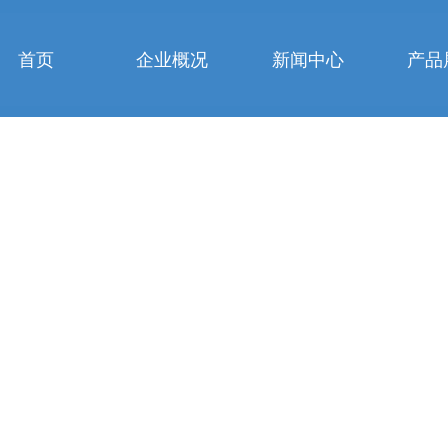
首页
企业概况
新闻中心
产品