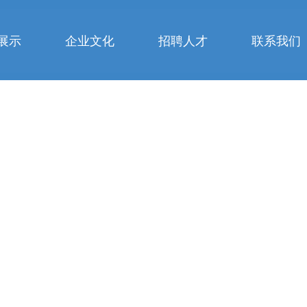
展示
企业文化
招聘人才
联系我们