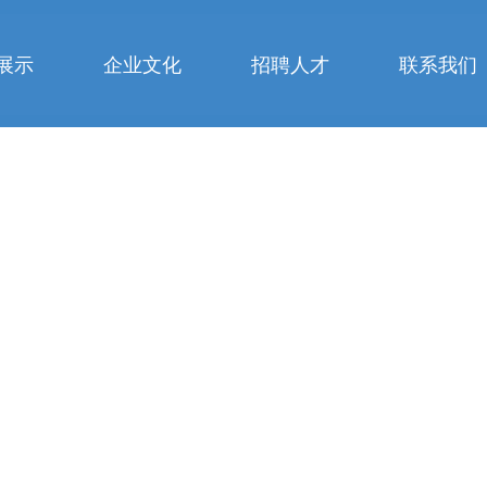
展示
企业文化
招聘人才
联系我们