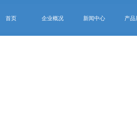
首页
企业概况
新闻中心
产品