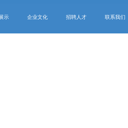
展示
企业文化
招聘人才
联系我们