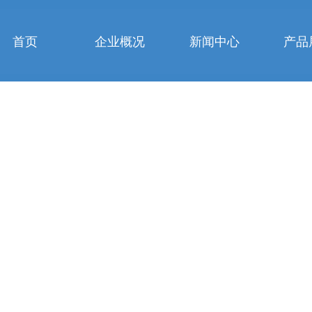
首页
企业概况
新闻中心
产品