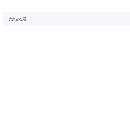
大家都在看