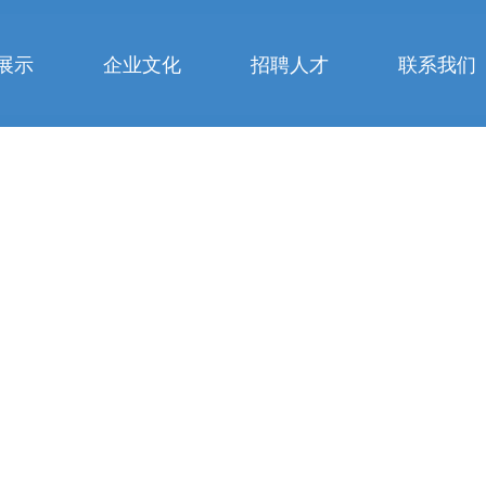
展示
企业文化
招聘人才
联系我们