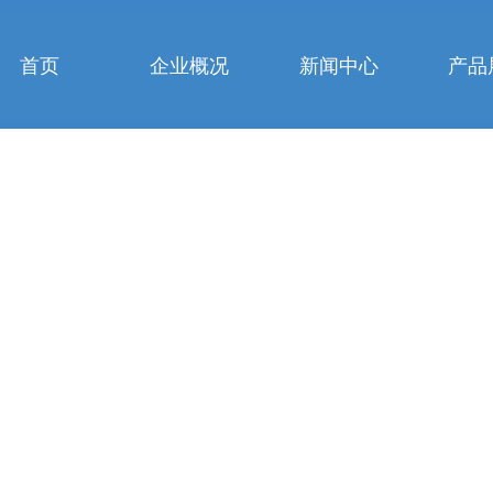
首页
企业概况
新闻中心
产品