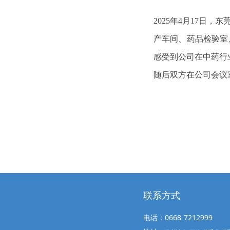
2025年4月17日
产车间、药品检验室
感受到公司在中药行
随后双方在公司会议
联系方式
电话：0668-7212999