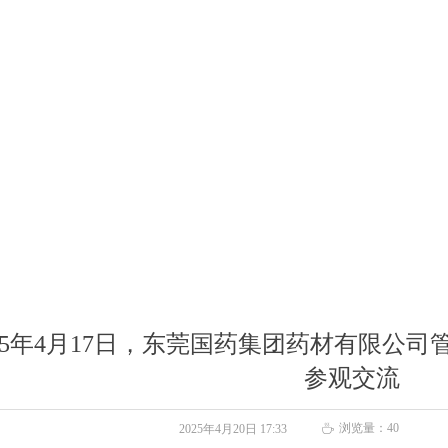
025年4月17日，东莞国药集团药材有限公
参观交流
浏览量：
40
2025年4月20日
17:33
ꄘ