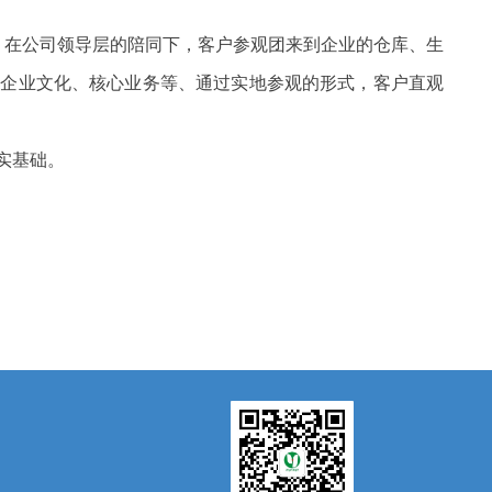
，
在公司领导层的陪同下，客户参观团来到企业的仓库、生
、企业文化、核心业务等、通过实地参观的形式，客户直观
实基础。