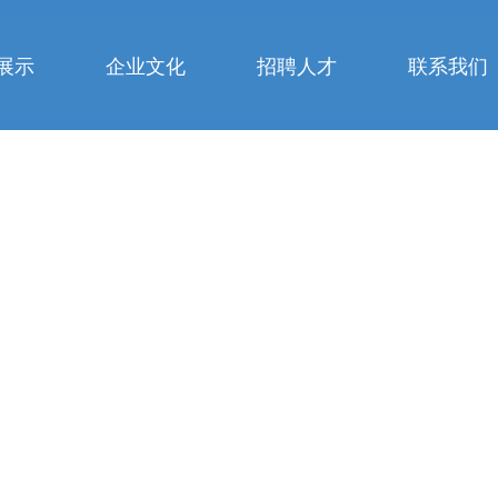
展示
企业文化
招聘人才
联系我们