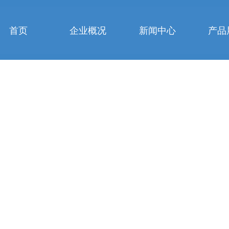
首页
企业概况
新闻中心
产品