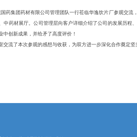
，东莞国药集团药材有限公司管理团队一行莅临华逸饮片厂参观交流
、中药材展厅。公司管理层向客户详细介绍了公司的发展历程
业中创新成果，并给矛了高度评价！
室交流了本次参观的感想与收获，为双方进一步深化合作奠定坚