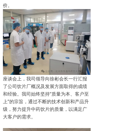
价。
座谈会上，我司领导向徐彬会长一行汇报
了公司饮片厂概况及发展方面取得的成绩
和经验。我司始终坚持“质量为本、客户至
上”的宗旨，通过不断的技术创新和产品升
级，努力提升中药饮片的质量，以满足广
大客户的需求。