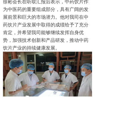
徐彬会长在听取汇报后表示，中药饮片作
为中医药的重要组成部分，具有广阔的发
展前景和巨大的市场潜力。他对我司在中
药饮片产业发展中取得的成绩给予了充分
肯定，并希望我司能够继续发挥自身优
势，加强技术创新和产品研发，推动中药
饮片产业的持续健康发展。
此次参观指导，不仅为我司提供了与行业
协会领导深入交流的机会，也为我司中药