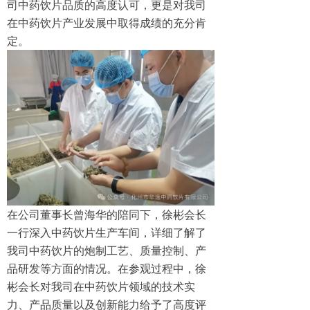
司中药饮片品质的高度认可，更是对我司
在中药饮片产业发展中取得成绩的充分肯
定。
在公司董事长曾海华的陪同下，徐彬会长
一行深入中药饮片生产车间，详细了解了
我司中药饮片的炮制工艺、质量控制、产
品研发等方面的情况。在参观过程中，徐
彬会长对我司在中药饮片领域的技术实
力、产品质量以及创新能力给予了高度评