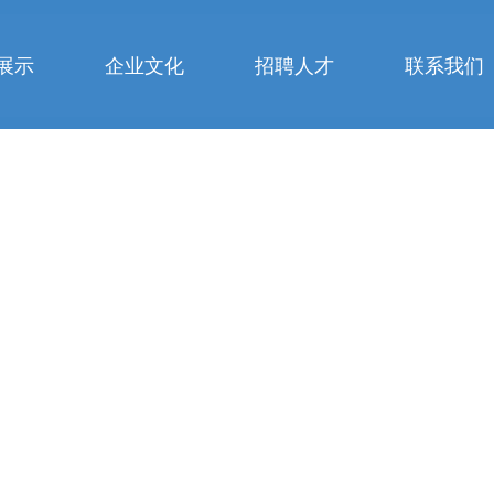
展示
企业文化
招聘人才
联系我们