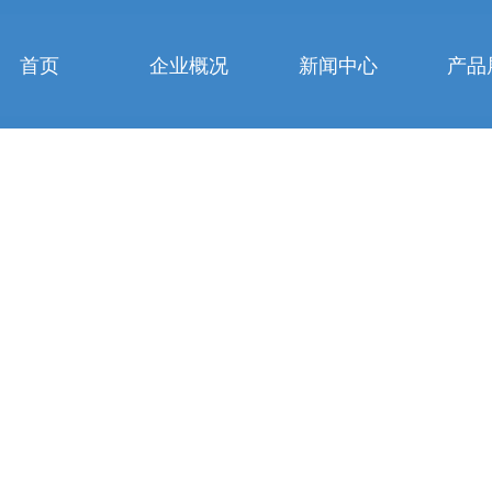
首页
企业概况
新闻中心
产品